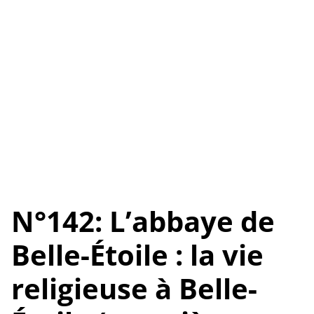
N°142: L’abbaye de
Belle-Étoile : la vie
religieuse à Belle-