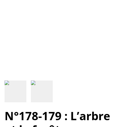
N°178-179 : L’arbre