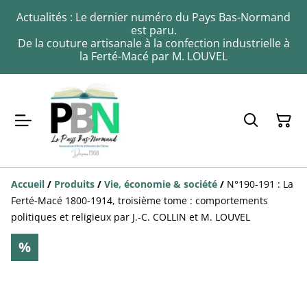
Actualités : Le dernier numéro du Pays Bas-Normand
est paru.
De la couture artisanale à la confection industrielle à
la Ferté-Macé par M. LOUVEL
Accueil
/
Produits
/
Vie, économie & société
/
N°190-191 : La
Ferté-Macé 1800-1914, troisième tome : comportements
politiques et religieux par J.-C. COLLIN et M. LOUVEL
%