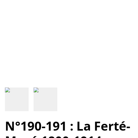
N°190-191 : La Ferté-