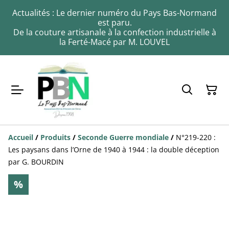
Actualités : Le dernier numéro du Pays Bas-Normand
est paru.
De la couture artisanale à la confection industrielle à
la Ferté-Macé par M. LOUVEL
Accueil
/
Produits
/
Seconde Guerre mondiale
/
N°219-220 :
Les paysans dans l’Orne de 1940 à 1944 : la double déception
par G. BOURDIN
%