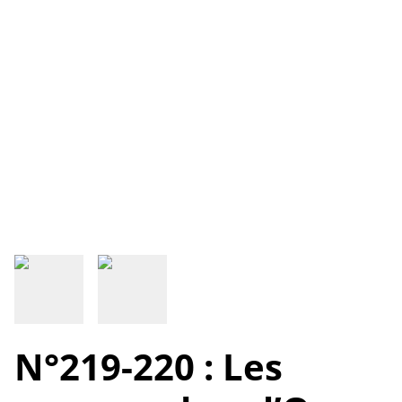
N°219-220 : Les