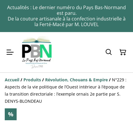
Actualités : Le dernier numéro du Pays Bas-Normand
est paru.
De la couture artisanale à la confection industrielle à
la Ferté-Macé par M. LOUVEL
Accueil
/
Produits
/
Révolution, Chouans & Empire
/
N°229 :
Aspects de la vie politique de l’Ouest intérieur à l’époque de
la transition directoriale : l’exemple ornais 2e partie par S.
DENYS-BLONDEAU
%