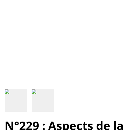
N°229 : Aspects de la