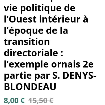
vie politique de
l’Ouest intérieur à
l’époque de la
transition
directoriale :
l’exemple ornais 2e
partie par S. DENYS-
BLONDEAU
8,00 €
15,50 €