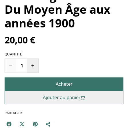
Du Moyen Âge aux
années 1900
20,00 €
QUANTITÉ
Acheter
Ajouter au panier
PARTAGER