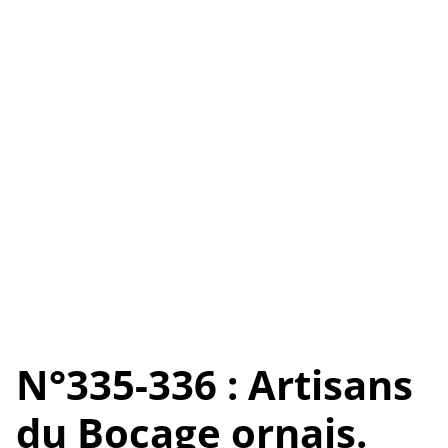
N°335-336 : Artisans
du Bocage ornais.