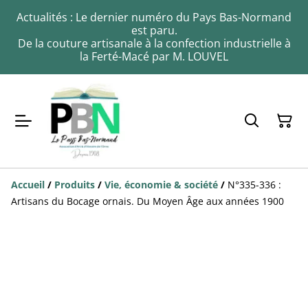
Actualités : Le dernier numéro du Pays Bas-Normand
est paru.
De la couture artisanale à la confection industrielle à
la Ferté-Macé par M. LOUVEL
Accueil
/
Produits
/
Vie, économie & société
/
N°335-336 :
Artisans du Bocage ornais. Du Moyen Âge aux années 1900